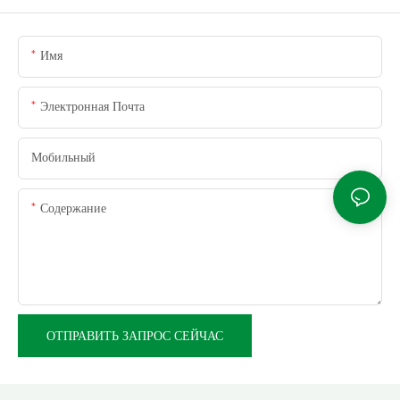
Имя
Электронная Почта
Мобильный
Содержание
ОТПРАВИТЬ ЗАПРОС СЕЙЧАС