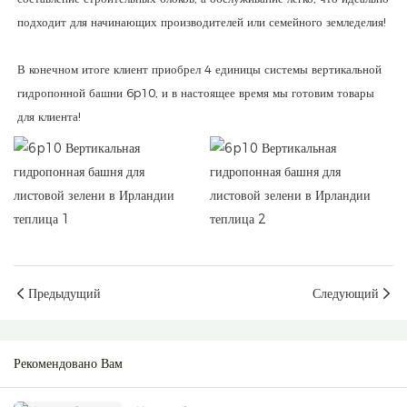
подходит для начинающих производителей или семейного земледелия!
В конечном итоге клиент приобрел 4 единицы системы вертикальной
гидропонной башни 6p10, и в настоящее время мы готовим товары
для клиента!
Предыдущий
Следующий
Рекомендовано Вам