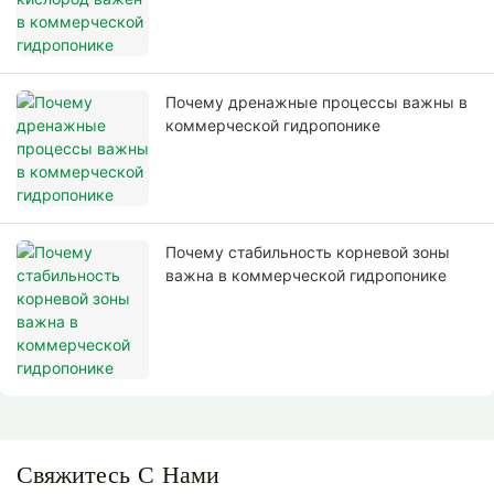
Почему дренажные процессы важны в
коммерческой гидропонике
Почему стабильность корневой зоны
важна в коммерческой гидропонике
Свяжитесь С Нами