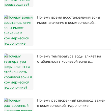
Почему время восстановления зоны
имеет значение в коммерческой
гидропонике
Почему температура воды влияет на
стабильность корневой зоны в
коммерческой гидропонике?
Почему растворенный кислород важен
в коммерческой гидропонике