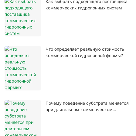
Как выбрать подходящего поставщика
коммерческих гидропонных систем
Что определяет реальную стоимость
коммерческой гидропонной фермы?
Почему поведение субстрата меняется
при длительном коммерческом
производстве?