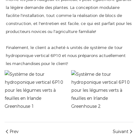
la légère demande des plantes. La conception modulaire
facilite l'installation, tout comme la réalisation de blocs de
construction, et l'entretien est facile, ce qui est parfait pour les
producteurs novices ou l'agriculture familiale!
Finalement, le client a acheté 4 unités de système de tour
hydroponique vertical 6P10 et nous préparons actuellement
les marchandises pour le client!
Prev
Suivant