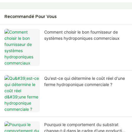
Recommandé Pour Vous
Comment choisir le bon fournisseur de
systèmes hydroponiques commerciaux
Qu'est-ce qui détermine le coût réel d'une
ferme hydroponique commerciale ?
Pourquoi le comportement du substrat
change-t-il dans le cadre d'une production