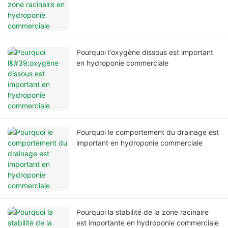
Pourquoi l'oxygène dissous est important
en hydroponie commerciale
Pourquoi le comportement du drainage est
important en hydroponie commerciale
Pourquoi la stabilité de la zone racinaire
est importante en hydroponie commerciale