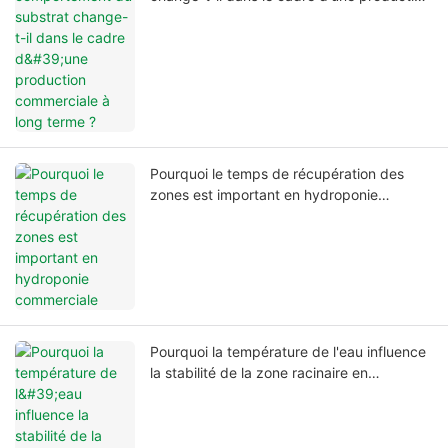
commerciale à long terme ?
Pourquoi le temps de récupération des
zones est important en hydroponie
commerciale
Pourquoi la température de l'eau influence
la stabilité de la zone racinaire en
hydroponie commerciale