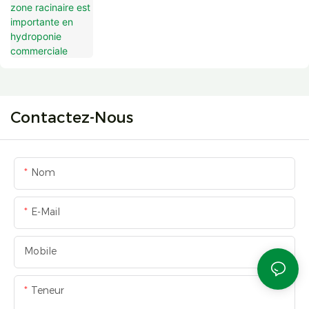
Contactez-Nous
Nom
E-Mail
Mobile
Teneur