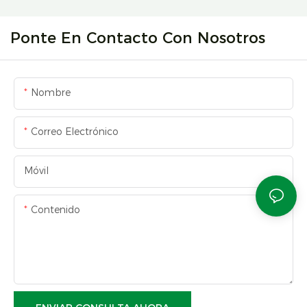
Ponte En Contacto Con Nosotros
Nombre
Correo Electrónico
Móvil
Contenido