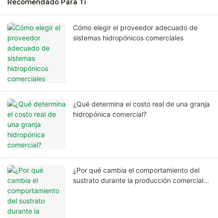
Recomendado Para Ti
Cómo elegir el proveedor adecuado de
sistemas hidropónicos comerciales
¿Qué determina el costo real de una granja
hidropónica comercial?
¿Por qué cambia el comportamiento del
sustrato durante la producción comercial a
largo plazo?