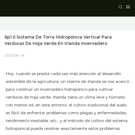
6p10 Sistema De Torre Hidropónica Vertical Para 
Verduras De Hoja Verde En Irlanda Invernadero
2025-06-19
Hoy, cuando se presta cada vez más atención al desarrollo
sostenible de la agricultura, un cliente de Irlanda se nos acercó
para construir un invernadero hidropónico para cultivar
verduras de hoja verde. Irlanda tiene un clima leve y húmedo
con menos sol, en este entorno, el cultivo tradicional del suelo
es fácil de enfrentar problemas como plagas y enfermedades,
rendimiento inestable, etc., y el método de cultivo del sistema
hidroponical puede resolver exactamente estos problemas.