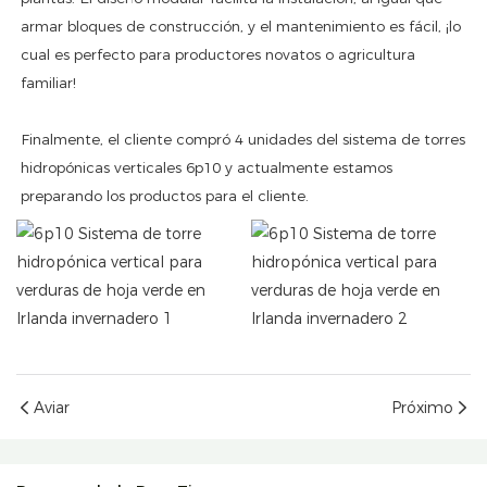
armar bloques de construcción, y el mantenimiento es fácil, ¡lo
cual es perfecto para productores novatos o agricultura
familiar!
Finalmente, el cliente compró 4 unidades del sistema de torres
hidropónicas verticales 6p10 y actualmente estamos
preparando los productos para el cliente.
Aviar
Próximo