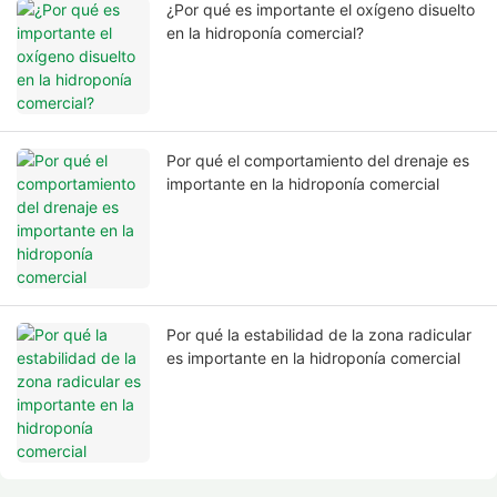
¿Por qué es importante el oxígeno disuelto
en la hidroponía comercial?
Por qué el comportamiento del drenaje es
importante en la hidroponía comercial
Por qué la estabilidad de la zona radicular
es importante en la hidroponía comercial