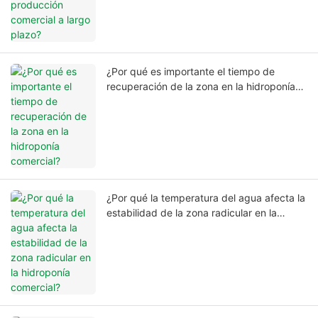
¿Por qué es importante el tiempo de
recuperación de la zona en la hidroponía
comercial?
¿Por qué la temperatura del agua afecta la
estabilidad de la zona radicular en la
hidroponía comercial?