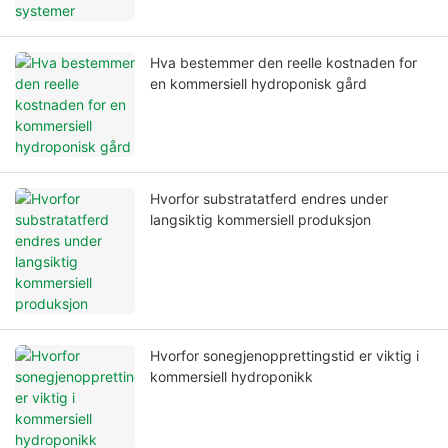
Hva bestemmer den reelle kostnaden for
en kommersiell hydroponisk gård
Hvorfor substratatferd endres under
langsiktig kommersiell produksjon
Hvorfor sonegjenopprettingstid er viktig i
kommersiell hydroponikk