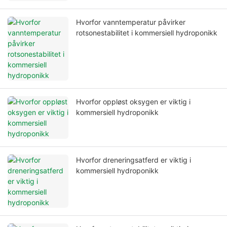
Hvorfor vanntemperatur påvirker
rotsonestabilitet i kommersiell hydroponikk
Hvorfor oppløst oksygen er viktig i
kommersiell hydroponikk
Hvorfor dreneringsatferd er viktig i
kommersiell hydroponikk