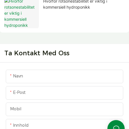
Hvorfor rotsonestabilitet er viktig i
kommersiell hydroponikk
Ta Kontakt Med Oss
Navn
E-Post
Mobil
Innhold