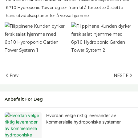
6P10 Hydroponic Tower og ser frem til å fortsette å støtte
hans utvidelsesplaner for å vokse hjemme.
Prev
NESTE
Anbefalt For Deg
Hvordan velge riktig leverandør av
kommersielle hydroponiske systemer