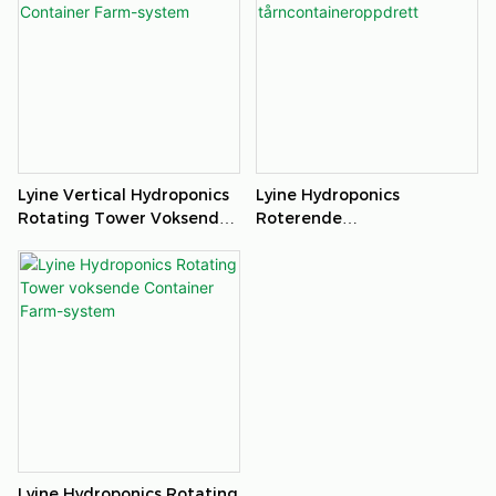
Lyine Vertical Hydroponics
Lyine Hydroponics
Rotating Tower Voksende
Roterende
Container Farm-System
Tårncontaineroppdrett
Lyine Hydroponics Rotating