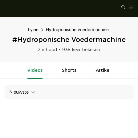
Lyine
Hydroponische voedermachine
#Hydroponische Voedermachine
2 inhoud
938 keer bekeken
Videos
Shorts
Artikel
Nieuwste