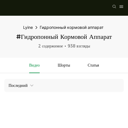
Lyine
Гидропонный кормовой аппарат
#Гидропонный Кормовой Аппарат
2 содержимое
938 взгляды
Видео
Шорты
Статья
Последний