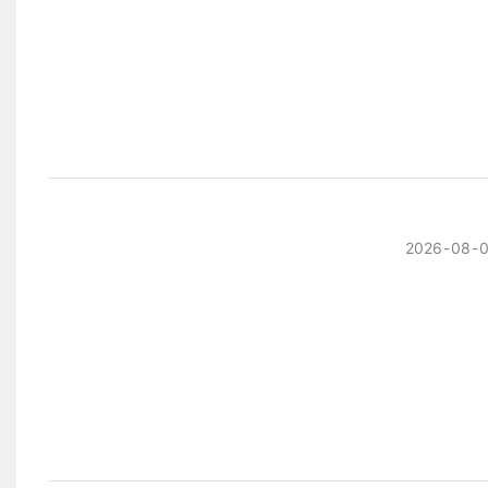
2026
08