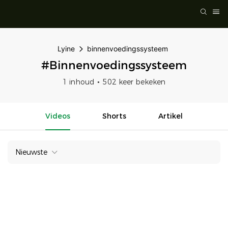
Lyine
binnenvoedingssysteem
#binnenvoedingssysteem
1 inhoud
502 keer bekeken
Videos
Shorts
Artikel
Nieuwste