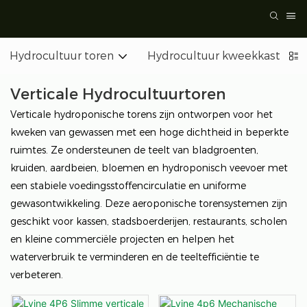
Hydrocultuur toren
Hydrocultuur kweekkasten
Verticale Hydrocultuurtoren
Verticale hydroponische torens zijn ontworpen voor het
kweken van gewassen met een hoge dichtheid in beperkte
ruimtes. Ze ondersteunen de teelt van bladgroenten,
kruiden, aardbeien, bloemen en hydroponisch veevoer met
een stabiele voedingsstoffencirculatie en uniforme
gewasontwikkeling. Deze aeroponische torensystemen zijn
geschikt voor kassen, stadsboerderijen, restaurants, scholen
en kleine commerciële projecten en helpen het
waterverbruik te verminderen en de teeltefficiëntie te
verbeteren.