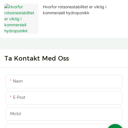
Hvorfor rotsonestabilitet er viktig i
kommersiell hydroponikk
Ta Kontakt Med Oss
Navn
E-Post
Mobil