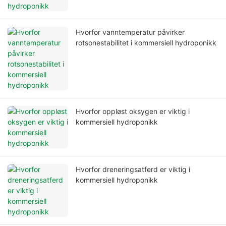
Hvorfor vanntemperatur påvirker
rotsonestabilitet i kommersiell hydroponikk
Hvorfor oppløst oksygen er viktig i
kommersiell hydroponikk
Hvorfor dreneringsatferd er viktig i
kommersiell hydroponikk