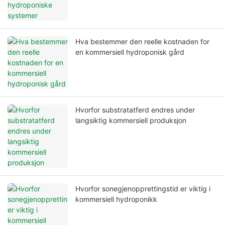
Hva bestemmer den reelle kostnaden for
en kommersiell hydroponisk gård
Hvorfor substratatferd endres under
langsiktig kommersiell produksjon
Hvorfor sonegjenopprettingstid er viktig i
kommersiell hydroponikk