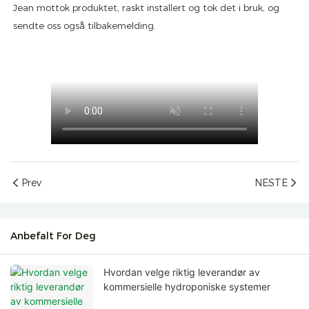
Jean mottok produktet, raskt installert og tok det i bruk, og
sendte oss også tilbakemelding.
Prev
NESTE
Anbefalt For Deg
Hvordan velge riktig leverandør av
kommersielle hydroponiske systemer