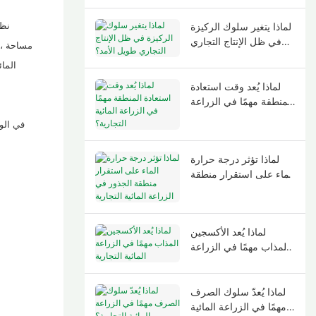
نظا
لماذا يتغير سلوك الركيزة
في ظل الإنتاج التجاري
مساحة ، 
طويل الأمد؟
لماذا يُعد وقت استعادة
المنطقة مهمًا في الزراعة
المائية التجارية؟
لماذا تؤثر درجة حرارة
الماء على استقرار منطقة
الجذور في الزراعة المائية
التجارية
لماذا يُعد الأكسجين
المذاب مهمًا في الزراعة
المائية التجارية
لماذا يُعدّ سلوك الصرف
مهمًا في الزراعة المائية