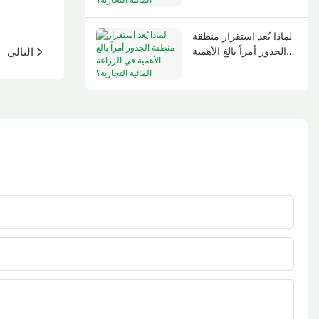
التجارية؟
لماذا يُعد استقرار منطقة
الجذور أمراً بالغ الأهمية
التالي
في الزراعة المائية
التجارية؟