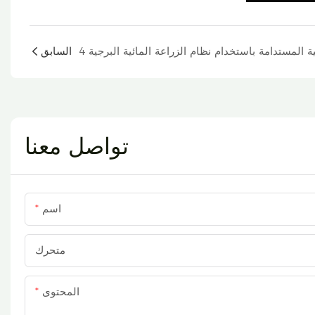
السابق
تواصل معنا
اسم
متحرك
المحتوى