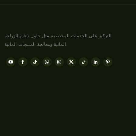
التركيز على الخدمات المخصصة مثل حلول نظام الزراعة
المائية ومعالجة المنتجات المائية.