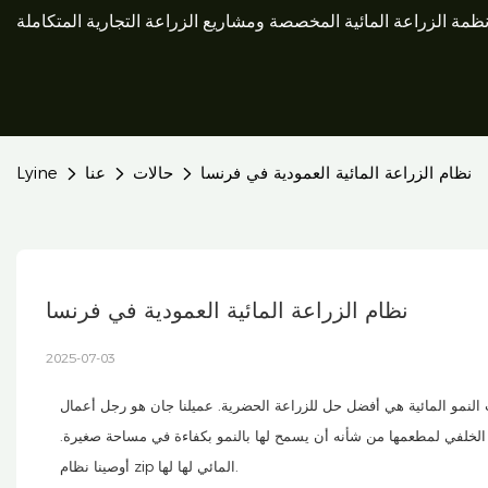
ظمة الزراعة المائية المخصصة ومشاريع الزراعة التجارية المتكاملة
نظام الزراعة المائية العمودية في فرنسا
حالات
عنا
Lyine
نظام الزراعة المائية العمودية في فرنسا
2025-07-03
ت النمو المائية هي أفضل حل للزراعة الحضرية. عميلنا جان هو رجل أعمال
 الخلفي لمطعمها من شأنه أن يسمح لها بالنمو بكفاءة في مساحة صغيرة.
أوصينا نظام zip المائي لها لها.