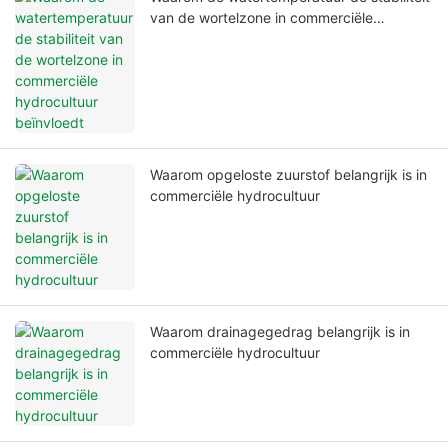
van de wortelzone in commerciële
hydrocultuur beïnvloedt
Waarom opgeloste zuurstof belangrijk is in
commerciële hydrocultuur
Waarom drainagegedrag belangrijk is in
commerciële hydrocultuur