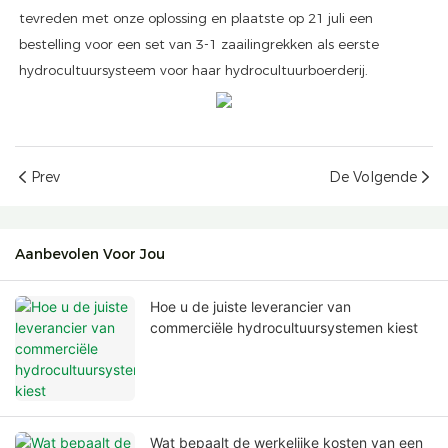
tevreden met onze oplossing en plaatste op 21 juli een
bestelling voor een set van 3-1 zaailingrekken als eerste
hydrocultuursysteem voor haar hydrocultuurboerderij.
Prev
De Volgende
Aanbevolen Voor Jou
Hoe u de juiste leverancier van
commerciële hydrocultuursystemen kiest
Wat bepaalt de werkelijke kosten van een