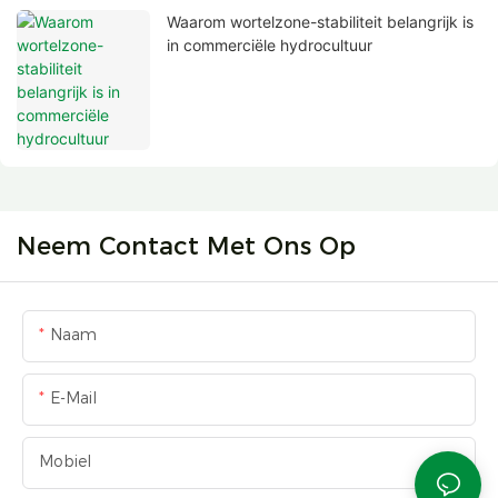
Waarom wortelzone-stabiliteit belangrijk is
in commerciële hydrocultuur
Neem Contact Met Ons Op
Naam
E-Mail
Mobiel