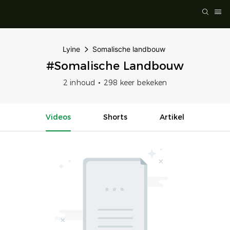
Lyine
Somalische landbouw
#Somalische Landbouw
2 inhoud
298 keer bekeken
Videos
Shorts
Artikel