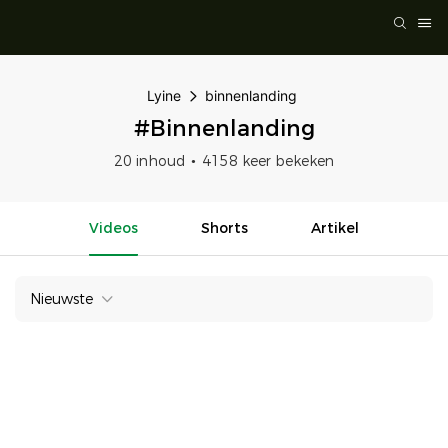
Lyine
binnenlanding
#binnenlanding
20 inhoud
4158 keer bekeken
Videos
Shorts
Artikel
Nieuwste