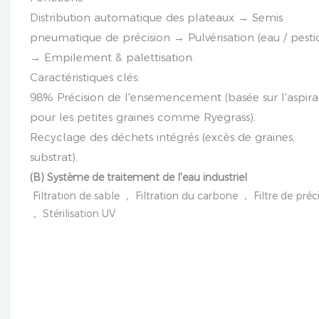
Distribution automatique des plateaux → Semis
pneumatique de précision → Pulvérisation (eau / pestic
→ Empilement & palettisation.
Caractéristiques clés:
98% Précision de l'ensemencement (basée sur l'aspira
pour les petites graines comme Ryegrass).
Recyclage des déchets intégrés (excès de graines,
substrat).
(B) Système de traitement de l'eau industriel
Filtration de sable ， Filtration du carbone ， Filtre de préc
， Stérilisation UV