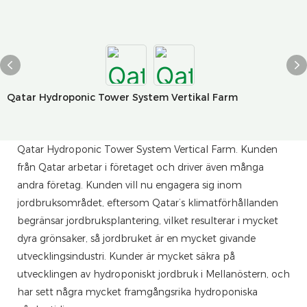
Qatar Hydroponic Tower System Vertikal Farm
Qatar Hydroponic Tower System Vertical Farm. Kunden
från Qatar arbetar i företaget och driver även många
andra företag. Kunden vill nu engagera sig inom
jordbruksområdet, eftersom Qatar’s klimatförhållanden
begränsar jordbruksplantering, vilket resulterar i mycket
dyra grönsaker, så jordbruket är en mycket givande
utvecklingsindustri. Kunder är mycket säkra på
utvecklingen av hydroponiskt jordbruk i Mellanöstern, och
har sett några mycket framgångsrika hydroponiska