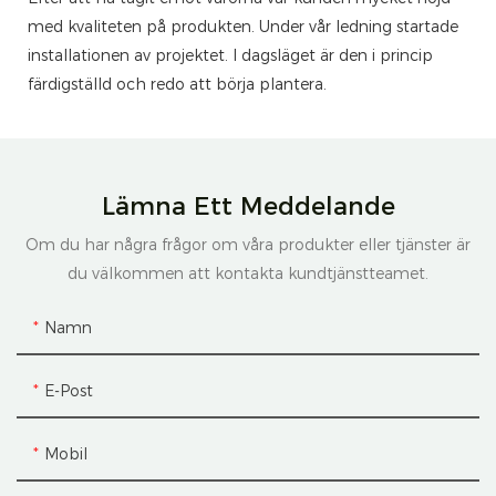
med kvaliteten på produkten. Under vår ledning startade
installationen av projektet. I dagsläget är den i princip
färdigställd och redo att börja plantera.
Lämna Ett Meddelande
Om du har några frågor om våra produkter eller tjänster är
du välkommen att kontakta kundtjänstteamet.
Namn
E-Post
Mobil