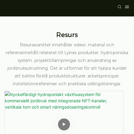
Resurs
Resursavsnittet innehåller videor, material och
referensinnehåll relaterat till Lyines produkter, hydroponiska
system, projekttillämpningar och användning av
jordbruksutrustning. Det är utformat för att hjälpa kunder
att bättre förstå produktstrukturer, arbetsprinciper,
installationsreferenser och praktiska odlingslösningar.