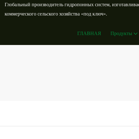
Глобальный производитель гидропонных систем, изготавливае
коммерческого сельского хозяйства «под ключ».
ГЛАВНАЯ
Продукты