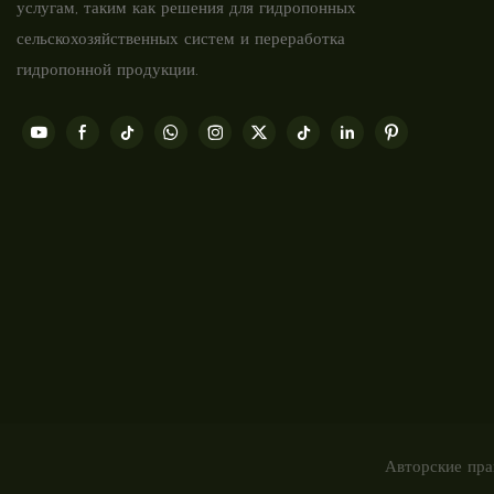
услугам, таким как решения для гидропонных
сельскохозяйственных систем и переработка
гидропонной продукции.
Авторские пр