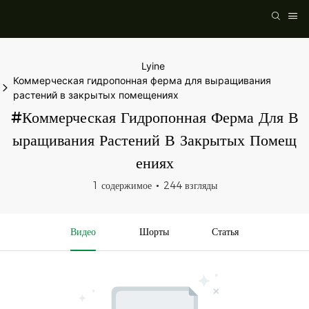
Lyine
Коммерческая гидропонная ферма для выращивания
растений в закрытых помещениях
#Коммерческая Гидропонная Ферма Для В
Ыращивания Растений В Закрытых Помещ
Ениях
1 содержимое
244 взгляды
Видео
Шорты
Статья