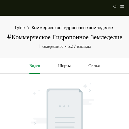
Lyine
Коммерческое гидропонное земледелие
#Коммерческое Гидропонное Земледелие
1 содержимое
227 взгляды
Видео
Шорты
Статья