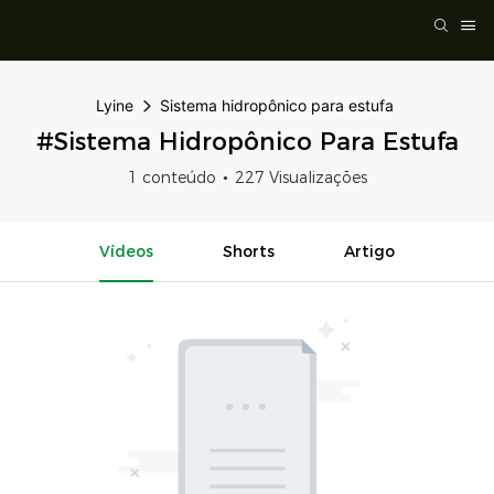
Lyine
Sistema hidropônico para estufa
#Sistema Hidropônico Para Estufa
1 conteúdo
227 Visualizações
Vídeos
Shorts
Artigo