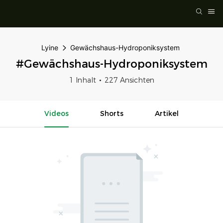
Lyine
Gewächshaus-Hydroponiksystem
#Gewächshaus-Hydroponiksystem
1 Inhalt
227 Ansichten
Videos
Shorts
Artikel