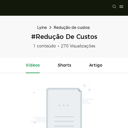
Lyine
Redução de custos
#Redução De Custos
1 conteúdo
270 Visualizações
Vídeos
Shorts
Artigo