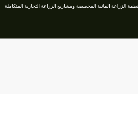
ظمة الزراعة المائية المخصصة ومشاريع الزراعة التجارية المتكاملة