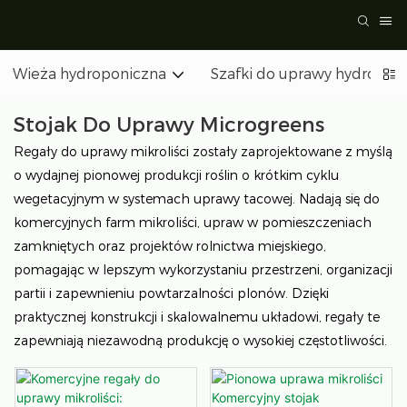
Wieża hydroponiczna
Szafki do uprawy hydropon
Stojak Do Uprawy Microgreens
Regały do ​​uprawy mikroliści zostały zaprojektowane z myślą
o wydajnej pionowej produkcji roślin o krótkim cyklu
wegetacyjnym w systemach uprawy tacowej. Nadają się do
komercyjnych farm mikroliści, upraw w pomieszczeniach
zamkniętych oraz projektów rolnictwa miejskiego,
pomagając w lepszym wykorzystaniu przestrzeni, organizacji
partii i zapewnieniu powtarzalności plonów. Dzięki
praktycznej konstrukcji i skalowalnemu układowi, regały te
zapewniają niezawodną produkcję o wysokiej częstotliwości.