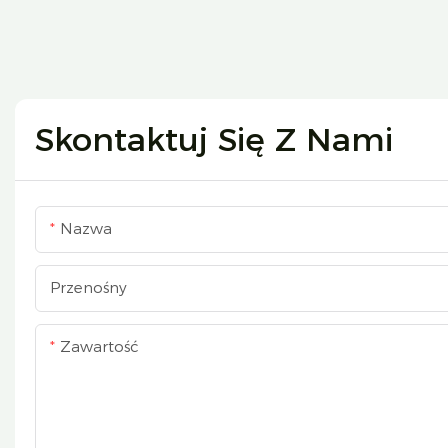
Skontaktuj Się Z Nami
Nazwa
Przenośny
Zawartość