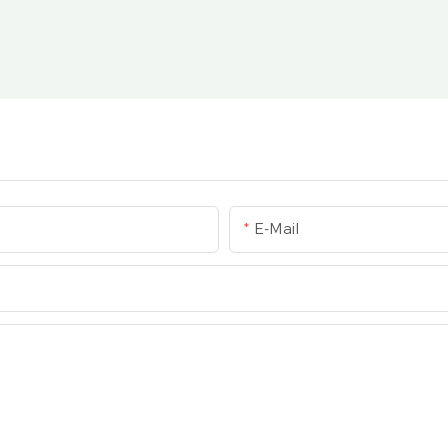
E-Mail