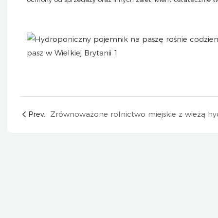
Prev.