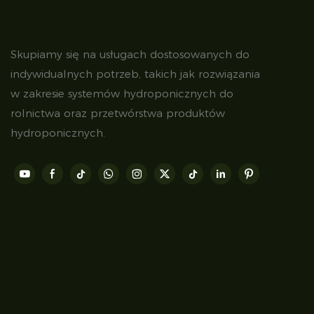
Skupiamy się na usługach dostosowanych do
indywidualnych potrzeb, takich jak rozwiązania
w zakresie systemów hydroponicznych do
rolnictwa oraz przetwórstwa produktów
hydroponicznych.