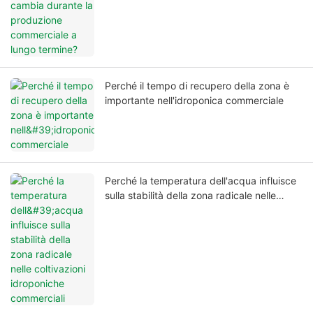
Perché il tempo di recupero della zona è
importante nell'idroponica commerciale
Perché la temperatura dell'acqua influisce
sulla stabilità della zona radicale nelle
coltivazioni idroponiche commerciali