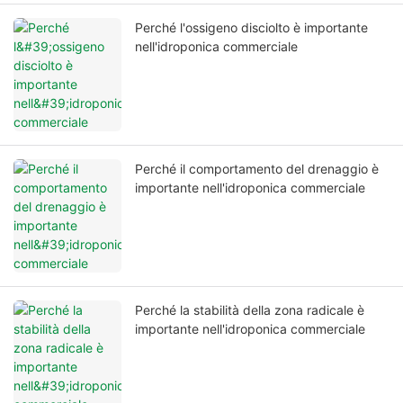
Perché l'ossigeno disciolto è importante
nell'idroponica commerciale
Perché il comportamento del drenaggio è
importante nell'idroponica commerciale
Perché la stabilità della zona radicale è
importante nell'idroponica commerciale