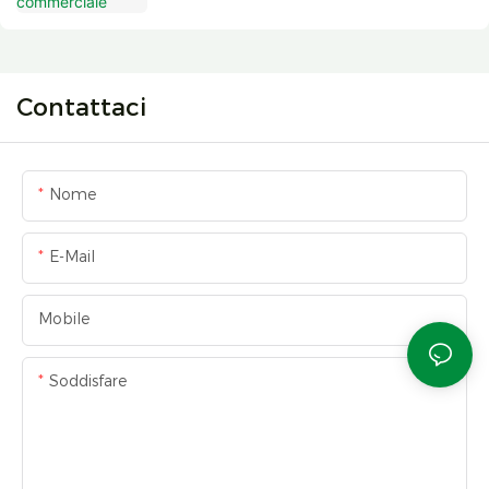
Contattaci
Nome
E-Mail
Mobile
Soddisfare