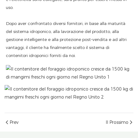
uso.
Dopo aver confrontato diversi fornitori, in base alla maturità
del sistema idroponico, alla lavorazione del prodotto, alla
gestione intelligente e alla protezione post-vendita e ad altri
vantaggi, il cliente ha finalmente scelto il sistema di
contenitori idroponici forniti da noi.
Prev
Il Prossimo