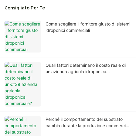
Consigliato Per Te
Come scegliere il fornitore giusto di sistemi
idroponici commerciali
Quali fattori determinano il costo reale di
un'azienda agricola idroponica
commerciale?
Perché il comportamento del substrato
cambia durante la produzione commerciale
a lungo termine?