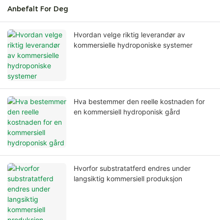
Anbefalt For Deg
Hvordan velge riktig leverandør av
kommersielle hydroponiske systemer
Hva bestemmer den reelle kostnaden for
en kommersiell hydroponisk gård
Hvorfor substratatferd endres under
langsiktig kommersiell produksjon