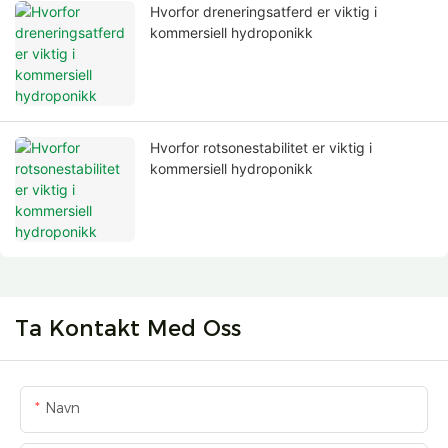
Hvorfor dreneringsatferd er viktig i
kommersiell hydroponikk
Hvorfor rotsonestabilitet er viktig i
kommersiell hydroponikk
Ta Kontakt Med Oss
Navn