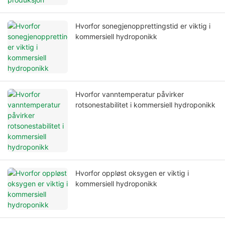
Hvorfor sonegjenopprettingstid er viktig i
kommersiell hydroponikk
Hvorfor vanntemperatur påvirker
rotsonestabilitet i kommersiell hydroponikk
Hvorfor oppløst oksygen er viktig i
kommersiell hydroponikk