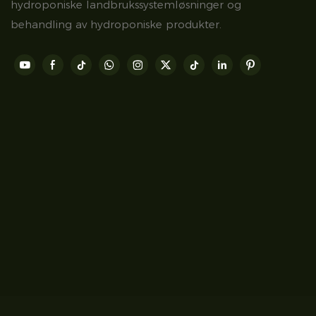
hydroponiske landbrukssystemløsninger og
behandling av hydroponiske produkter.