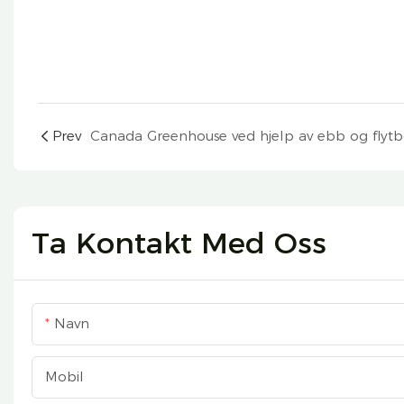
Prev
Ta Kontakt Med Oss
Navn
Mobil