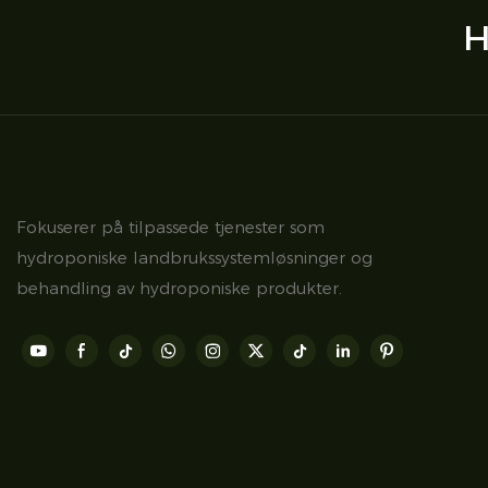
H
Fokuserer på tilpassede tjenester som
hydroponiske landbrukssystemløsninger og
behandling av hydroponiske produkter.