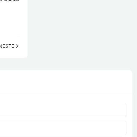
NESTE