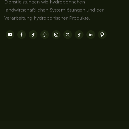
Dienstleistungen wie hydroponischen
landwirtschaftlichen Systemlösungen und der
Verarbeitung hydroponischer Produkte.