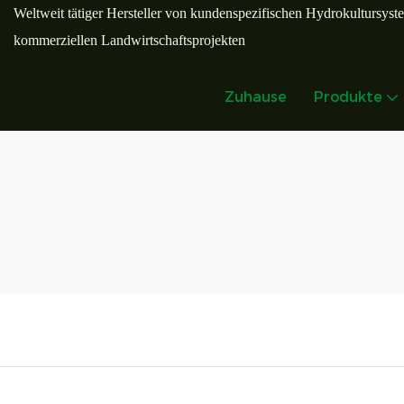
Weltweit tätiger Hersteller von kundenspezifischen Hydrokultursyst
kommerziellen Landwirtschaftsprojekten
Zuhause
Produkte