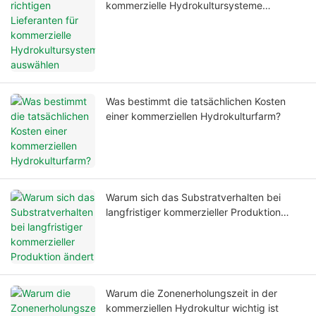
kommerzielle Hydrokultursysteme
auswählen
Was bestimmt die tatsächlichen Kosten
einer kommerziellen Hydrokulturfarm?
Warum sich das Substratverhalten bei
langfristiger kommerzieller Produktion
ändert
Warum die Zonenerholungszeit in der
kommerziellen Hydrokultur wichtig ist