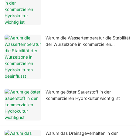
Warum die Wassertemperatur die Stabilität
der Wurzelzone in kommerziellen
Hydrokulturen beeinflusst
Warum gelöster Sauerstoff in der
kommerziellen Hydrokultur wichtig ist
Warum das Drainageverhalten in der