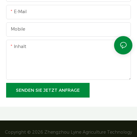
E-Mail
Mobile
Inhalt
SENDEN SIE JETZT ANFRAGE
Copyright © 2026 Zhengzhou Lyine Agriculture Technology