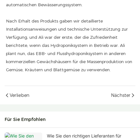
automatischen Bewässerungssystem.
Nach Erhalt des Produkts gaben wir detaillierte
Installationsanweisungen und technische Unterstützung zur
Verfügung, und Ali war der erste, der die Zufriedenheit
berichtete, wenn das Hydroponiksystem in Betrieb war. Ali
plant nun, das EBB- und Flusshydroponiksystem in anderen
kommerziellen Gewächshäusern für die Massenproduktion von
Gemüse, Kräutern und Blattgemüse zu verwenden.
Verlieben
Nächster
Für Sie Empfohlen
Wie Sie den richtigen Lieferanten für