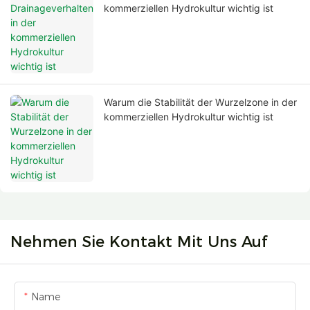
kommerziellen Hydrokultur wichtig ist
Warum die Stabilität der Wurzelzone in der
kommerziellen Hydrokultur wichtig ist
Nehmen Sie Kontakt Mit Uns Auf
Name