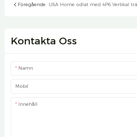
Föregående
Kontakta Oss
Namn
Mobil
Innehåll