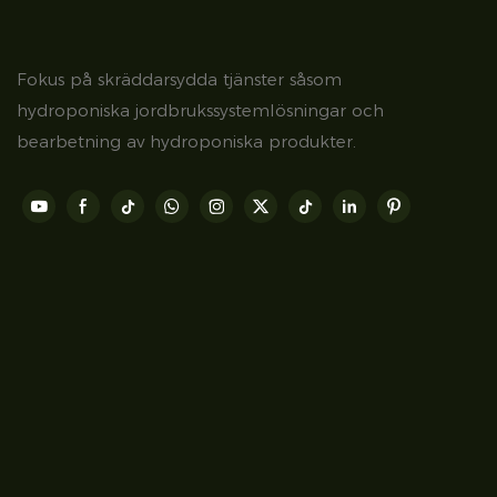
Fokus på skräddarsydda tjänster såsom
hydroponiska jordbrukssystemlösningar och
bearbetning av hydroponiska produkter.