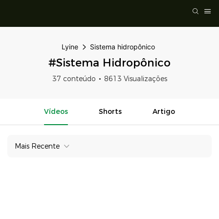
Lyine
Sistema hidropônico
#Sistema Hidropônico
37 conteúdo
8613 Visualizações
Vídeos
Shorts
Artigo
Mais Recente