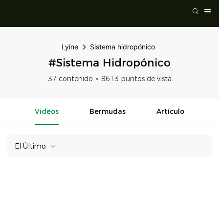
Lyine
Sistema hidropónico
#Sistema Hidropónico
37 contenido
8613 puntos de vista
Videos
Bermudas
Artículo
El Último