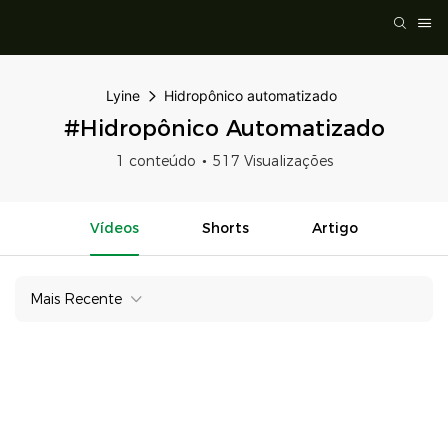
Lyine
Hidropônico automatizado
#Hidropônico Automatizado
1 conteúdo
517 Visualizações
Vídeos
Shorts
Artigo
Mais Recente