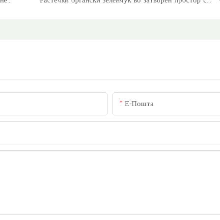
Е-Пошта