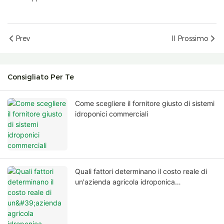
Prev
Il Prossimo
Consigliato Per Te
Come scegliere il fornitore giusto di sistemi
idroponici commerciali
Quali fattori determinano il costo reale di
un'azienda agricola idroponica
commerciale?