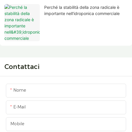
Perché la stabilità della zona radicale è
importante nell'idroponica commerciale
Contattaci
Nome
E-Mail
Mobile