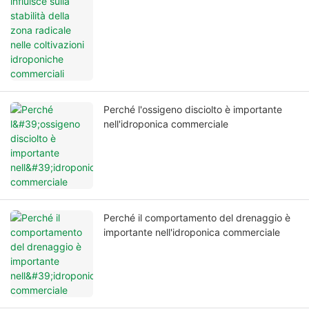
Perché l'ossigeno disciolto è importante
nell'idroponica commerciale
Perché il comportamento del drenaggio è
importante nell'idroponica commerciale