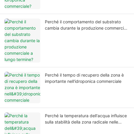
Perché il comportamento del substrato
cambia durante la produzione commerciale
a lungo termine?
Perché il tempo di recupero della zona è
importante nell'idroponica commerciale
Perché la temperatura dell'acqua influisce
sulla stabilità della zona radicale nelle
coltivazioni idroponiche commerciali