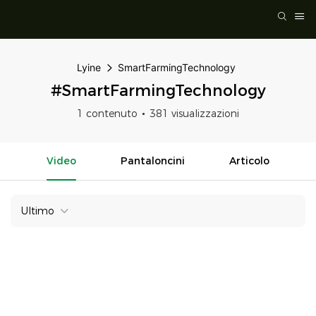
Lyine
SmartFarmingTechnology
#SmartFarmingTechnology
1 contenuto
381 visualizzazioni
Video
Pantaloncini
Articolo
Ultimo