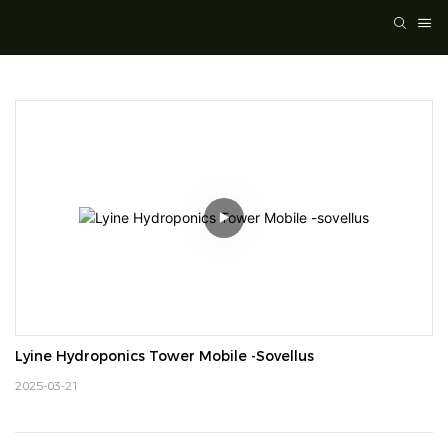
Lyine Hydroponics Tower Mobile -sovellus
2025-03-21