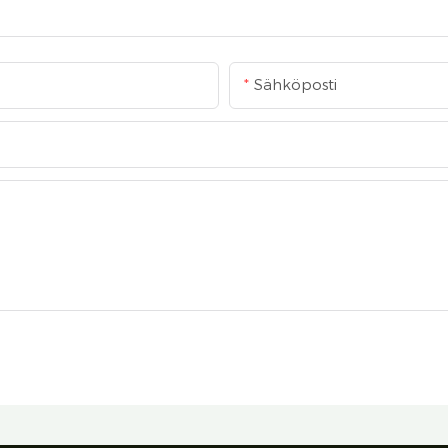
Sähköposti