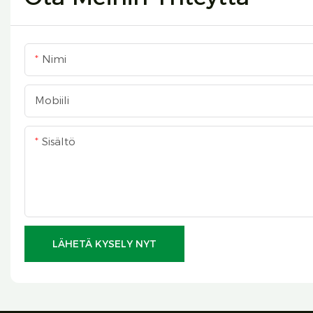
Nimi
Mobiili
Sisältö
LÄHETÄ KYSELY NYT