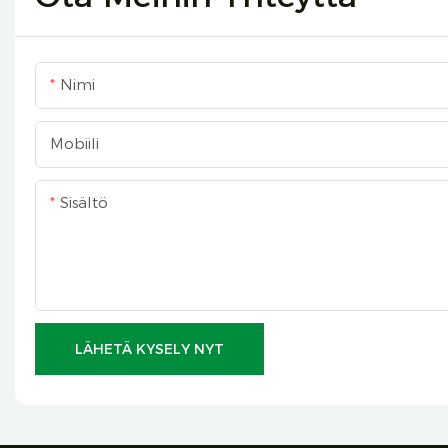
Nimi
Mobiili
Sisältö
LÄHETÄ KYSELY NYT