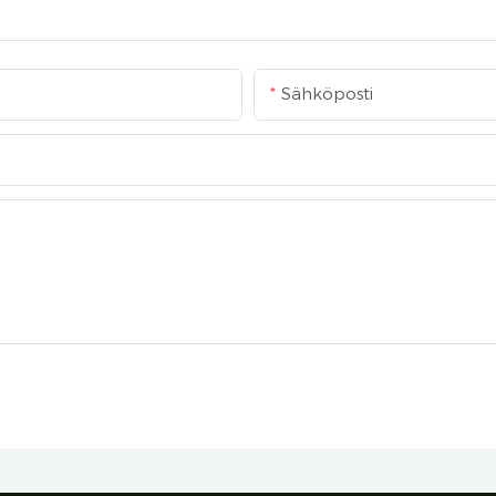
Sähköposti