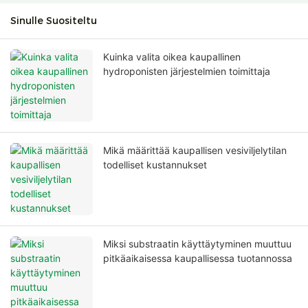
Sinulle Suositeltu
Kuinka valita oikea kaupallinen
hydroponisten järjestelmien toimittaja
Mikä määrittää kaupallisen vesiviljelytilan
todelliset kustannukset
Miksi substraatin käyttäytyminen muuttuu
pitkäaikaisessa kaupallisessa tuotannossa