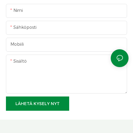
Nimi
Sähköposti
Mobiili
Sisältö
LÄHETÄ KYSELY NYT