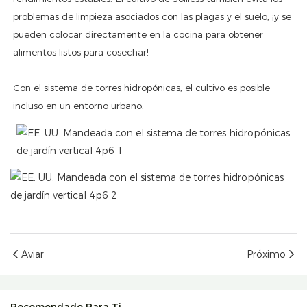
problemas de limpieza asociados con las plagas y el suelo, ¡y se
pueden colocar directamente en la cocina para obtener
alimentos listos para cosechar!
Con el sistema de torres hidropónicas, el cultivo es posible
incluso en un entorno urbano.
Aviar
Próximo