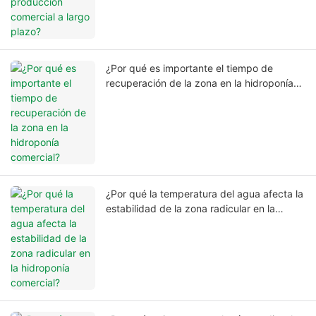
¿Por qué es importante el tiempo de
recuperación de la zona en la hidroponía
comercial?
¿Por qué la temperatura del agua afecta la
estabilidad de la zona radicular en la
hidroponía comercial?