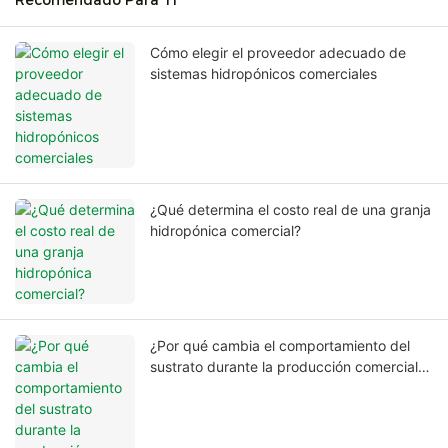
Recomendado Para Ti
Cómo elegir el proveedor adecuado de
sistemas hidropónicos comerciales
¿Qué determina el costo real de una granja
hidropónica comercial?
¿Por qué cambia el comportamiento del
sustrato durante la producción comercial a
largo plazo?