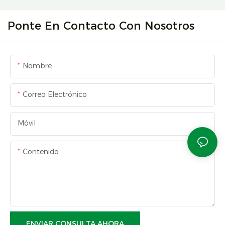
Ponte En Contacto Con Nosotros
Nombre
Correo Electrónico
Móvil
Contenido
ENVIAR CONSULTA AHORA