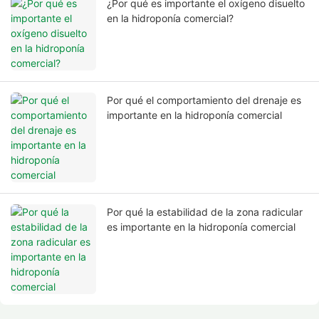
¿Por qué es importante el oxígeno disuelto
en la hidroponía comercial?
Por qué el comportamiento del drenaje es
importante en la hidroponía comercial
Por qué la estabilidad de la zona radicular
es importante en la hidroponía comercial