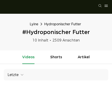
Lyine
Hydroponischer Futter
#Hydroponischer Futter
10 Inhalt
2509 Ansichten
Videos
Shorts
Artikel
Letzte