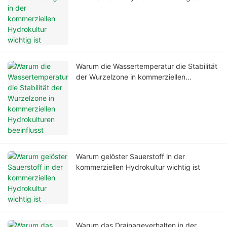
Warum die Wassertemperatur die Stabilität
der Wurzelzone in kommerziellen
Hydrokulturen beeinflusst
Warum gelöster Sauerstoff in der
kommerziellen Hydrokultur wichtig ist
Warum das Drainageverhalten in der