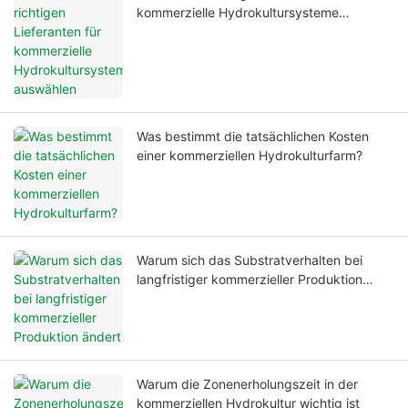
kommerzielle Hydrokultursysteme
auswählen
Was bestimmt die tatsächlichen Kosten
einer kommerziellen Hydrokulturfarm?
Warum sich das Substratverhalten bei
langfristiger kommerzieller Produktion
ändert
Warum die Zonenerholungszeit in der
kommerziellen Hydrokultur wichtig ist