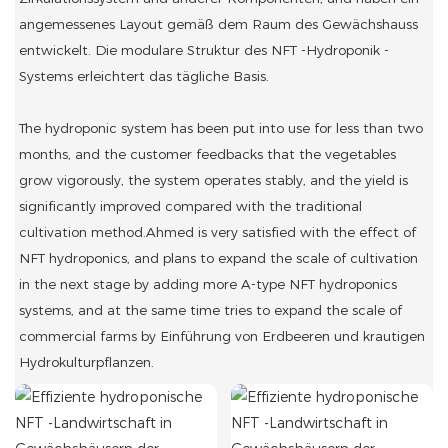
angemessenes Layout gemäß dem Raum des Gewächshauss
entwickelt. Die modulare Struktur des NFT -Hydroponik -
Systems erleichtert das tägliche Basis.
The hydroponic system has been put into use for less than two
months, and the customer feedbacks that the vegetables
grow vigorously, the system operates stably, and the yield is
significantly improved compared with the traditional
cultivation method.Ahmed is very satisfied with the effect of
NFT hydroponics, and plans to expand the scale of cultivation
in the next stage by adding more A-type NFT hydroponics
systems, and at the same time tries to expand the scale of
commercial farms by Einführung von Erdbeeren und krautigen
Hydrokulturpflanzen.