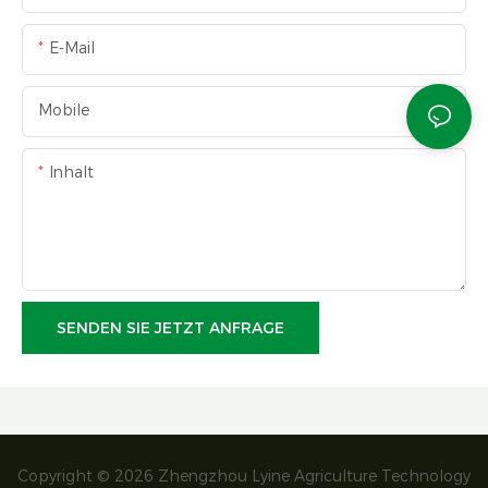
E-Mail
Mobile
Inhalt
SENDEN SIE JETZT ANFRAGE
Copyright © 2026 Zhengzhou Lyine Agriculture Technology