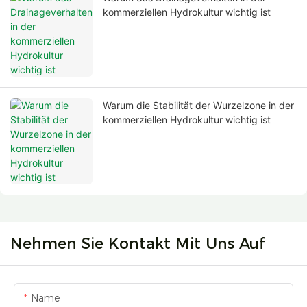
kommerziellen Hydrokultur wichtig ist
Warum die Stabilität der Wurzelzone in der
kommerziellen Hydrokultur wichtig ist
Nehmen Sie Kontakt Mit Uns Auf
Name