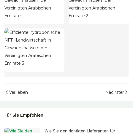
Verlieben
Nächster
Für Sie Empfohlen
Wie Sie den richtigen Lieferanten für