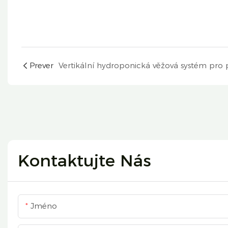
Prever
Kontaktujte Nás
Jméno