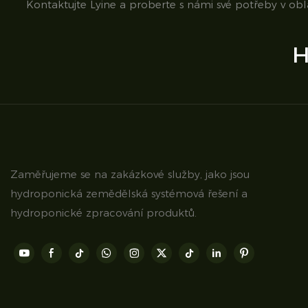
Kontaktujte Lyine a proberte s námi své potřeby v ob
H
Zaměřujeme se na zakázkové služby, jako jsou
hydroponická zemědělská systémová řešení a
hydroponické zpracování produktů.