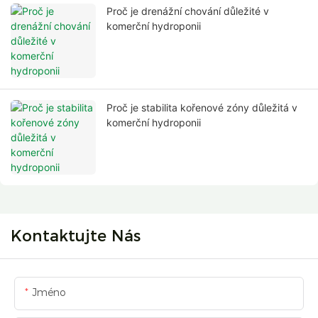
Proč je drenážní chování důležité v
komerční hydroponii
Proč je stabilita kořenové zóny důležitá v
komerční hydroponii
Kontaktujte Nás
Jméno