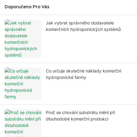
Doporučeno Pro Vás
Jak vybrat správného dodavatele
komerčních hydroponických systémů
Co určuje skutečné náklady komerční
hydroponické farmy
Proč se chování substrátu mění při
dlouhodobé komerční produkci