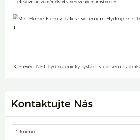
efektivního zemědělství v omezených prostorech.
Prever
NFT hydroponický systém v českém skleník
Kontaktujte Nás
Jméno