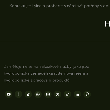
Kontaktujte Lyine a proberte s námi své potřeby v ob
H
Zaměřujeme se na zakázkové služby, jako jsou
hydroponická zemědělská systémová řešení a
hydroponické zpracování produktů.